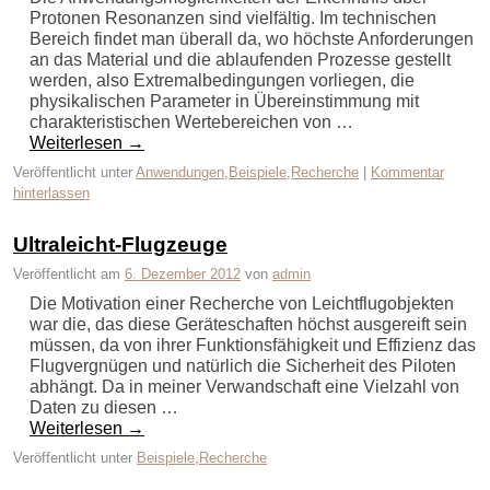
Protonen Resonanzen sind vielfältig. Im technischen
Bereich findet man überall da, wo höchste Anforderungen
an das Material und die ablaufenden Prozesse gestellt
werden, also Extremalbedingungen vorliegen, die
physikalischen Parameter in Übereinstimmung mit
charakteristischen Wertebereichen von …
Weiterlesen
→
Veröffentlicht unter
Anwendungen
,
Beispiele
,
Recherche
|
Kommentar
hinterlassen
Ultraleicht-Flugzeuge
Veröffentlicht am
6. Dezember 2012
von
admin
Die Motivation einer Recherche von Leichtflugobjekten
war die, das diese Geräteschaften höchst ausgereift sein
müssen, da von ihrer Funktionsfähigkeit und Effizienz das
Flugvergnügen und natürlich die Sicherheit des Piloten
abhängt. Da in meiner Verwandschaft eine Vielzahl von
Daten zu diesen …
Weiterlesen
→
Veröffentlicht unter
Beispiele
,
Recherche