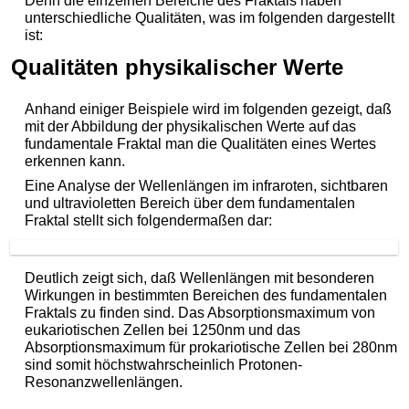
Denn die einzelnen Bereiche des Fraktals haben
unterschiedliche Qualitäten, was im folgenden dargestellt
ist:
Qualitäten physikalischer Werte
Anhand einiger Beispiele wird im folgenden gezeigt, daß
mit der Abbildung der physikalischen Werte auf das
fundamentale Fraktal man die Qualitäten eines Wertes
erkennen kann.
Eine Analyse der Wellenlängen im infraroten, sichtbaren
und ultravioletten Bereich über dem fundamentalen
Fraktal stellt sich folgendermaßen dar:
Deutlich zeigt sich, daß Wellenlängen mit besonderen
Wirkungen in bestimmten Bereichen des fundamentalen
Fraktals zu finden sind. Das Absorptionsmaximum von
eukariotischen Zellen bei 1250nm und das
Absorptionsmaximum für prokariotische Zellen bei 280nm
sind somit höchstwahrscheinlich Protonen-
Resonanzwellenlängen.