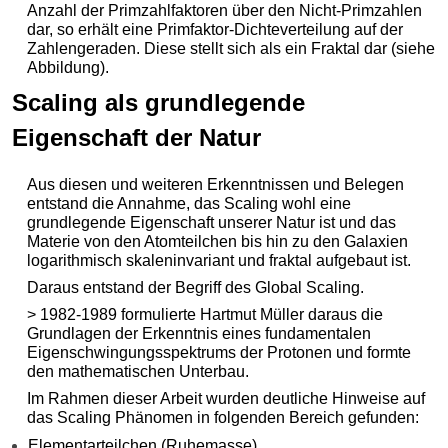
Anzahl der Primzahlfaktoren über den Nicht-Primzahlen
dar, so erhält eine Primfaktor-Dichteverteilung auf der
Zahlengeraden. Diese stellt sich als ein Fraktal dar (siehe
Abbildung).
Scaling als grundlegende
Eigenschaft der Natur
Aus diesen und weiteren Erkenntnissen und Belegen
entstand die Annahme, das Scaling wohl eine
grundlegende Eigenschaft unserer Natur ist und das
Materie von den Atomteilchen bis hin zu den Galaxien
logarithmisch skaleninvariant und fraktal aufgebaut ist.
Daraus entstand der Begriff des Global Scaling.
> 1982-1989 formulierte Hartmut Müller daraus die
Grundlagen der Erkenntnis eines fundamentalen
Eigenschwingungsspektrums der Protonen und formte
den mathematischen Unterbau.
Im Rahmen dieser Arbeit wurden deutliche Hinweise auf
das Scaling Phänomen in folgenden Bereich gefunden:
Elementarteilchen (Ruhemasse)