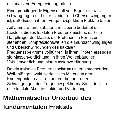
minimalstem Energieeintrag bilden.
Eine grundlegende Eigenschaft von Eigenresonanz-
schwingungen und deren Unter- und Oberschwingungen
ist, daß diese in ihrem Frequenzspektrum Fraktale bilden.
Auf atomarer und subatomarer Ebene bedeutet die
Existenz dieses fraktalen Frequenzmusters, daß die
Hauptträger der Masse, die Protonen, in Form von
stehenden Kompressionswellen die Grundschwingungen
und Oberschwingungen des fraktalen
Frequenzspektrums vollführen. In ihren Knoten erzeugen
sie Massenverdichtung, in ihren Wellenbäuchen
Vakuumverdichtung, also Massenverdünnung.
Da ein fraktales Frequenzspektrum mit entsprechenden
Wellenlängen wirkt, verteilt sich Materie in den
Knotenpunkten aller einander überlagernden
Schwingungen des Frequenzspektrums. So bildet sich
eine fraktale Materiestruktur und Verteilung.
Mathematischer Unterbau des
fundamentalen Fraktals