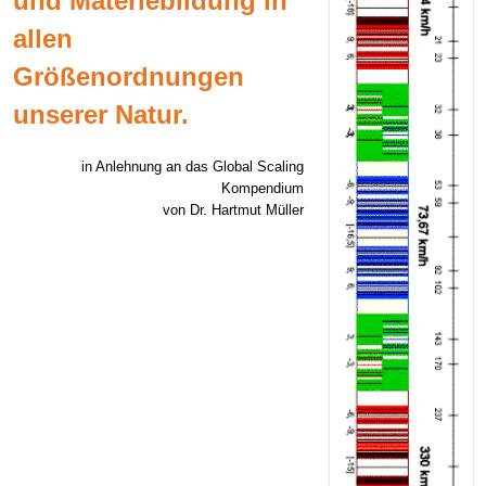
und Materiebildung in
allen
Größenordnungen
unserer Natur.
in Anlehnung an das Global Scaling
Kompendium
von Dr. Hartmut Müller