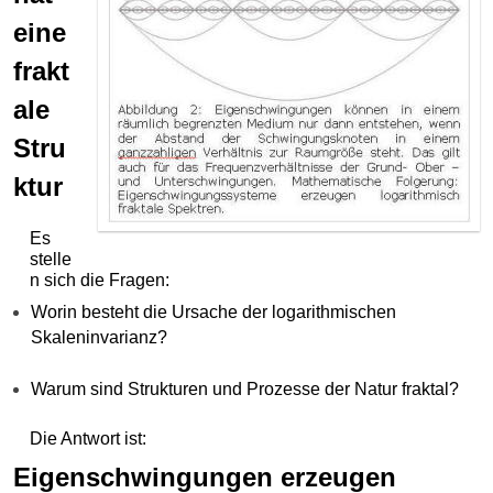
eine
frakt
ale
Stru
ktur
Es
stelle
n sich die Fragen:
Worin besteht die Ursache der logarithmischen
Skaleninvarianz?
Warum sind Strukturen und Prozesse der Natur fraktal?
Die Antwort ist:
Eigenschwingungen erzeugen