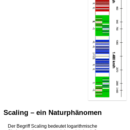
Scaling – ein Naturphänomen
Der Begriff Scaling bedeutet logarithmische