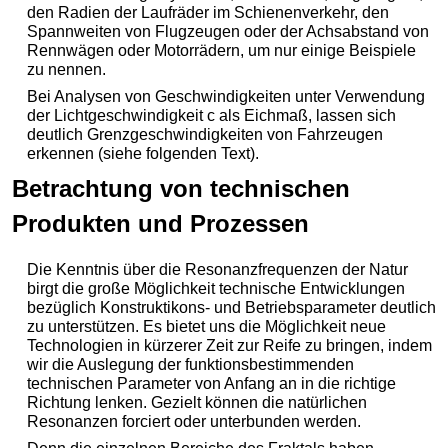
den Radien der Laufräder im Schienenverkehr, den
Spannweiten von Flugzeugen oder der Achsabstand von
Rennwägen oder Motorrädern, um nur einige Beispiele
zu nennen.
Bei Analysen von Geschwindigkeiten unter Verwendung
der Lichtgeschwindigkeit c als Eichmaß, lassen sich
deutlich Grenzgeschwindigkeiten von Fahrzeugen
erkennen (siehe folgenden Text).
Betrachtung von technischen
Produkten und Prozessen
Die Kenntnis über die Resonanzfrequenzen der Natur
birgt die große Möglichkeit technische Entwicklungen
bezüglich Konstruktikons- und Betriebsparameter deutlich
zu unterstützen. Es bietet uns die Möglichkeit neue
Technologien in kürzerer Zeit zur Reife zu bringen, indem
wir die Auslegung der funktionsbestimmenden
technischen Parameter von Anfang an in die richtige
Richtung lenken. Gezielt können die natürlichen
Resonanzen forciert oder unterbunden werden.