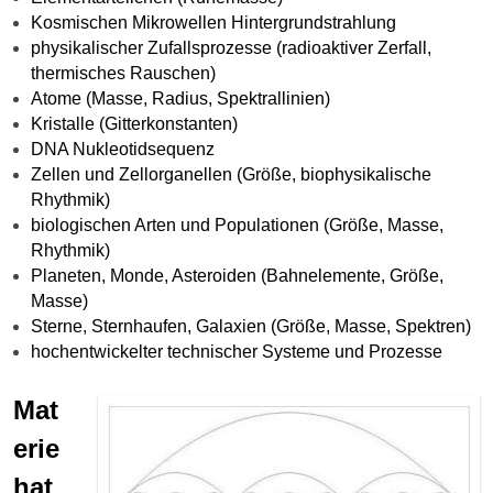
Kosmischen Mikrowellen Hintergrundstrahlung
physikalischer Zufallsprozesse (radioaktiver Zerfall,
thermisches Rauschen)
Atome (Masse, Radius, Spektrallinien)
Kristalle (Gitterkonstanten)
DNA Nukleotidsequenz
Zellen und Zellorganellen (Größe, biophysikalische
Rhythmik)
biologischen Arten und Populationen (Größe, Masse,
Rhythmik)
Planeten, Monde, Asteroiden (Bahnelemente, Größe,
Masse)
Sterne, Sternhaufen, Galaxien (Größe, Masse, Spektren)
hochentwickelter technischer Systeme und Prozesse
Mat
erie
hat