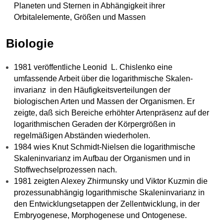
Planeten und Sternen in Abhängigkeit ihrer
Orbitalelemente, Größen und Massen
Biologie
1981 veröffentliche Leonid L. Chislenko eine
umfassende Arbeit über die logarithmische Skalen-
invarianz in den Häufigkeitsverteilungen der
biologischen Arten und Massen der Organismen. Er
zeigte, daß sich Bereiche erhöhter Artenpräsenz auf der
logarithmischen Geraden der Körpergrößen in
regelmäßigen Abständen wiederholen.
1984 wies Knut Schmidt-Nielsen die logarithmische
Skaleninvarianz im Aufbau der Organismen und in
Stoffwechselprozessen nach.
1981 zeigten Alexey Zhirmunsky und Viktor Kuzmin die
prozessunabhängig logarithmische Skaleninvarianz in
den Entwicklungsetappen der Zellentwicklung, in der
Embryogenese, Morphogenese und Ontogenese.