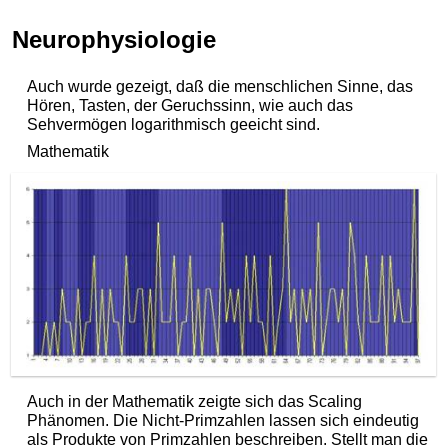
Neurophysiologie
Auch wurde gezeigt, daß die menschlichen Sinne, das
Hören, Tasten, der Geruchssinn, wie auch das
Sehvermögen logarithmisch geeicht sind.
Mathematik
Auch in der Mathematik zeigte sich das Scaling
Phänomen. Die Nicht-Primzahlen lassen sich eindeutig
als Produkte von Primzahlen beschreiben. Stellt man die