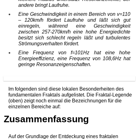
andere bringt Laufruhe.
Eine Geschwindigkeit in einem Bereich von v=110
– 120km/h fördert Laufruhe und läßt sich gut
einregeln, während eine Geschwindigkeit
zwischen 257-270km/h eine hohe Energiedichte
besitzt sich schlecht regeln läßt und turbulentes
Strömungsverhalten fördert.
Eine Frequenz von f=101Hz hat eine hohe
Energieeffizienz, eine Frequenz von 108,6Hz hat
geringe Resonanzeigenschaften.
Im folgenden sind diese lokalen Besonderheiten des
fundamentalen Fraktals aufgelistet. Die Fraktal-Legende
(oben) zeigt noch einmal die Bezeichnungen für die
einzelnen Bereiche auf:
Zusammenfassung
Auf der Grundlage der Entdeckung eines fraktalen