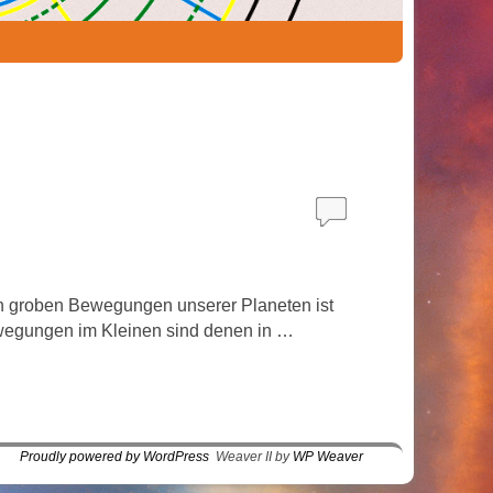
n groben Bewegungen unserer Planeten ist
ewegungen im Kleinen sind denen in …
Proudly powered by WordPress
Weaver II by
WP Weaver