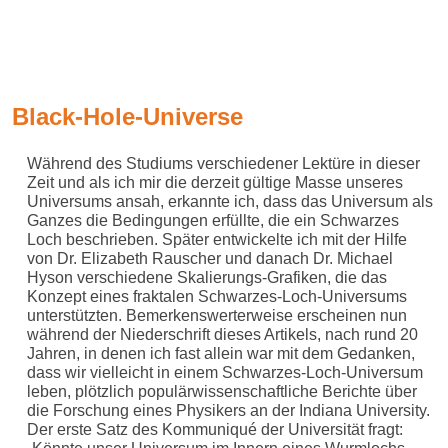
Black-Hole-Universe
Während des Studiums verschiedener Lektüre in dieser
Zeit und als ich mir die derzeit gültige Masse unseres
Universums ansah, erkannte ich, dass das Universum als
Ganzes die Bedingungen erfüllte, die ein Schwarzes
Loch beschrieben. Später entwickelte ich mit der Hilfe
von Dr. Elizabeth Rauscher und danach Dr. Michael
Hyson verschiedene Skalierungs-Grafiken, die das
Konzept eines fraktalen Schwarzes-Loch-Universums
unterstützten. Bemerkenswerterweise erscheinen nun
während der Niederschrift dieses Artikels, nach rund 20
Jahren, in denen ich fast allein war mit dem Gedanken,
dass wir vielleicht in einem Schwarzes-Loch-Universum
leben, plötzlich populärwissenschaftliche Berichte über
die Forschung eines Physikers an der Indiana University.
Der erste Satz des Kommuniqué der Universität fragt: