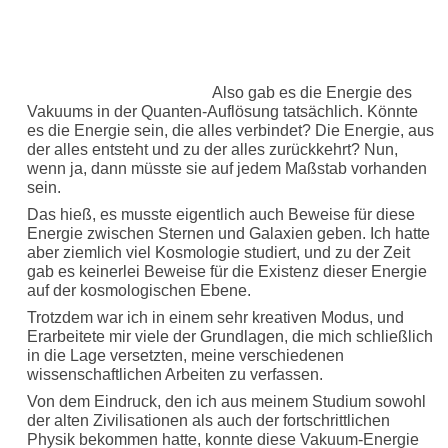
Also gab es die Energie des
Vakuums in der Quanten-Auflösung tatsächlich. Könnte
es die Energie sein, die alles verbindet? Die Energie, aus
der alles entsteht und zu der alles zurückkehrt? Nun,
wenn ja, dann müsste sie auf jedem Maßstab vorhanden
sein.
Das hieß, es musste eigentlich auch Beweise für diese
Energie zwischen Sternen und Galaxien geben. Ich hatte
aber ziemlich viel Kosmologie studiert, und zu der Zeit
gab es keinerlei Beweise für die Existenz dieser Energie
auf der kosmologischen Ebene.
Trotzdem war ich in einem sehr kreativen Modus, und
Erarbeitete mir viele der Grundlagen, die mich schließlich
in die Lage versetzten, meine verschiedenen
wissenschaftlichen Arbeiten zu verfassen.
Von dem Eindruck, den ich aus meinem Studium sowohl
der alten Zivilisationen als auch der fortschrittlichen
Physik bekommen hatte, konnte diese Vakuum-Energie