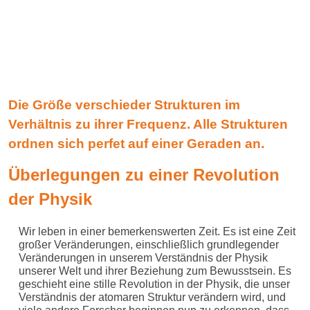
Die Größe verschieder Strukturen im
Verhältnis zu ihrer Frequenz. Alle Strukturen
ordnen sich perfet auf einer Geraden an.
Überlegungen zu einer Revolution
der Physik
Wir leben in einer bemerkenswerten Zeit. Es ist eine Zeit
großer Veränderungen, einschließlich grundlegender
Veränderungen in unserem Verständnis der Physik
unserer Welt und ihrer Beziehung zum Bewusstsein. Es
geschieht eine stille Revolution in der Physik, die unser
Verständnis der atomaren Struktur verändern wird, und