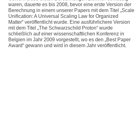
waren, dauerte es bis 2008, bevor eine erste Version der
Berechnung in einem unserer Papers mit dem Titel „Scale
Unification: A Universal Scaling Law for Organized
Matter“ veröffentlicht wurde. Eine ausführlichere Version
mit dem Titel „The Schwarzschild Proton“ wurde
schließlich auf einer wissenschaftlichen Konferenz in
Belgien im Jahr 2009 vorgestellt, wo es den „Best Paper
Award“ gewann und wird in diesem Jahr veröffentlicht.