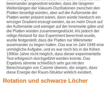
beieinander angeordnet würden, dass die längeren
Wellenlängen der Vakuum-Oszillationen zwischen den
Platten beseitigt würden, aber auf der Außenseite der
Platten weiter präsent wären, dann würde hierdurch ein
winziger Gradient erzeugt werden, da es mehr Druck auf
der Außenseite und weniger auf der Innenseite gäbe und
die Platten würden zusammengedrückt. Als jedoch der
nötige Abstand für das Experiment berechnet wurde,
wurde festgestellt, dass die Platten nur Mikrometer
auseinander zu liegen hatten. Das war im Jahr 1948 eine
unmögliche Aufgabe, und es war noch bis in die frühen
1990er Jahre nicht möglich, dass dieser experimentelle
Test erfolgreich durchgeführt werden konnte. Das
Ergebnis stimmte schließlich sehr gut mit den
Berechnungen von Casimir überein, die zeigen, dass
diese Energie der Raum-Struktur wirklich existiert.
Rotation und schwarze Löcher