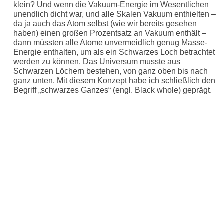
klein? Und wenn die Vakuum-Energie im Wesentlichen
unendlich dicht war, und alle Skalen Vakuum enthielten –
da ja auch das Atom selbst (wie wir bereits gesehen
haben) einen großen Prozentsatz an Vakuum enthält –
dann müssten alle Atome unvermeidlich genug Masse-
Energie enthalten, um als ein Schwarzes Loch betrachtet
werden zu können. Das Universum musste aus
Schwarzen Löchern bestehen, von ganz oben bis nach
ganz unten. Mit diesem Konzept habe ich schließlich den
Begriff „schwarzes Ganzes“ (engl. Black whole) geprägt.