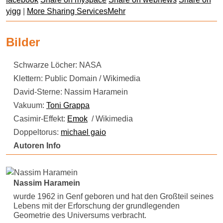
yigg
|
More Sharing ServicesMehr
Bilder
Schwarze Löcher: NASA
Klettern: Public Domain / Wikimedia
David-Sterne: Nassim Haramein
Vakuum:
Toni Grappa
Casimir-Effekt:
Emok
/ Wikimedia
Doppeltorus:
michael gaio
Autoren Info
Nassim Haramein
wurde 1962 in Genf geboren und hat den Großteil seines
Lebens mit der Erforschung der grundlegenden
Geometrie des Universums verbracht.